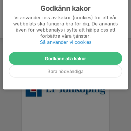
Godkänn kakor
Vi använder oss av kakor (cookies) för att vår
webbplats ska fungera bra för dig. De används
även för webbanalys i syfte att hjälpa oss att
förbättra våra tjänster.
Så använder vi cookies
Godkänn alla kakor
Bara nödvändiga