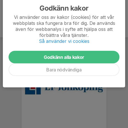
Godkänn kakor
Vi använder oss av kakor (cookies) för att vår
webbplats ska fungera bra för dig. De används
även för webbanalys i syfte att hjälpa oss att
förbättra våra tjänster.
Så använder vi cookies
Godkänn alla kakor
Bara nödvändiga