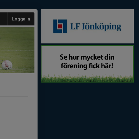
Logga in