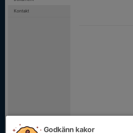
Kontakt
Godkänn kakor