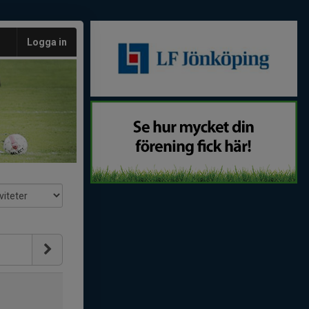
Logga in