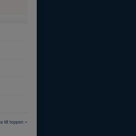
ka till toppen