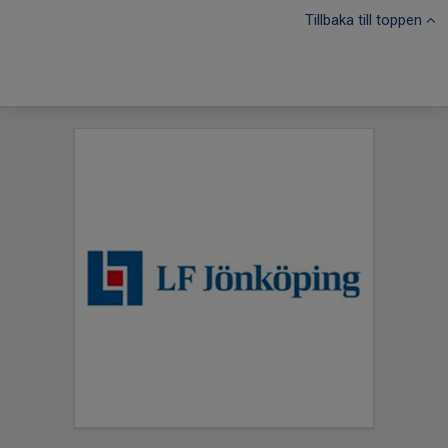
Tillbaka till toppen